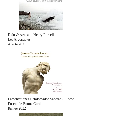
Dido & Aeneas - Henry Purcell
Les Argonautes
Aparté 2021
Lamentationes Hebdomadae Sanctae - Fiocco
Ensemble Bonne Corde
Ramée 2022