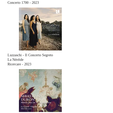
Concerto
1700 - 2023
Luzzaschi - Il Concerto Segreto
La Néréide
Ricercare - 2023