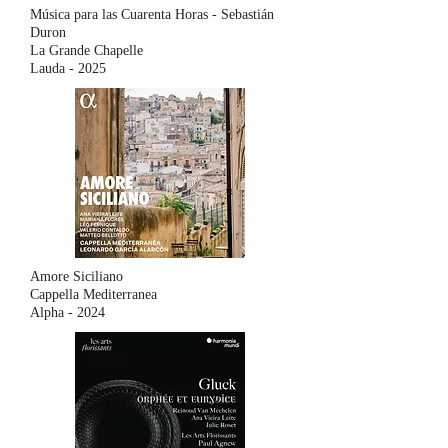
Música para las Cuarenta Horas - Sebastián
Duron
La Grande Chapelle
Lauda - 2025
Amore Siciliano
Cappella Mediterranea
Alpha - 2024