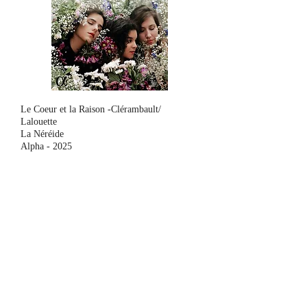
Le Coeur et la Raison -Clérambault/
Lalouette
La Néréide
Alpha - 2025