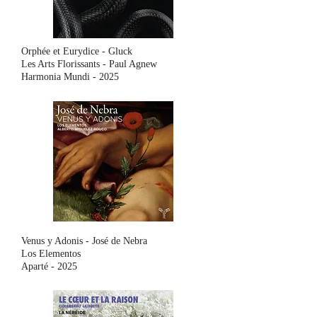
Orphée et Eurydice - Gluck
Les Arts Florissants - Paul Agnew
Harmonia Mundi - 2025
Venus y Adonis - José de Nebra
Los Elementos
Aparté - 2025