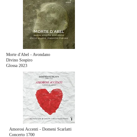
Morte d'Abel - Avondano
Divino Sospiro
Glossa 2023
Amorosi Accenti - Domeni Scarlatti
Concerto 1700